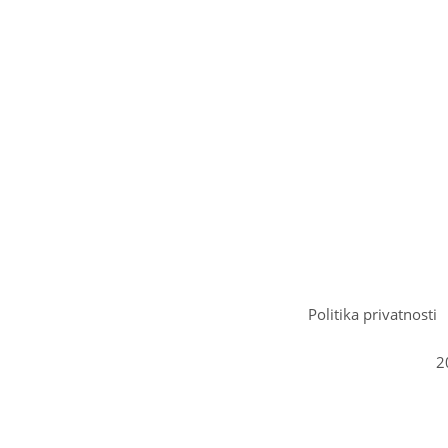
Politika privatnosti
2